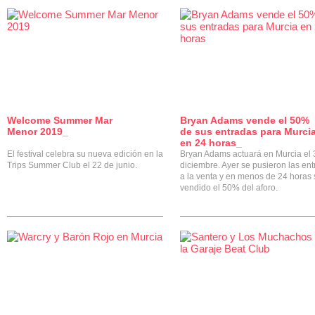
Welcome Summer Mar
Bryan Adams vende el 50%
0
Menor 2019_
de sus entradas para Murci
en 24 horas_
El festival celebra su nueva edición en la
Bryan Adams actuará en Murcia el 
Trips Summer Club el 22 de junio.
diciembre. Ayer se pusieron las en
a la venta y en menos de 24 horas 
vendido el 50% del aforo.