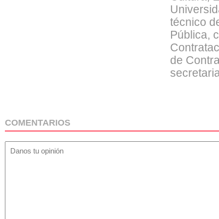
Universid
técnico d
Pública, 
Contrataci
de Contra
secretaria
COMENTARIOS