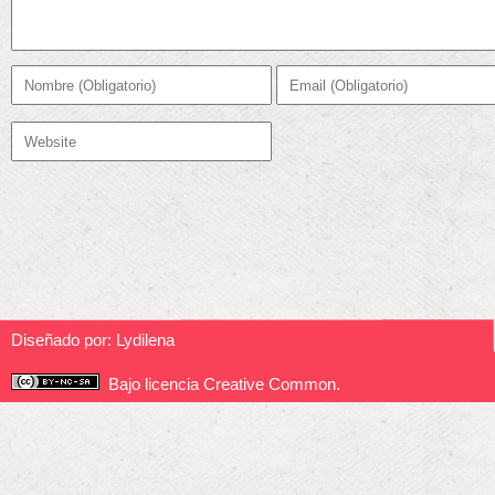
Diseñado por:
Lydilena
Bajo licencia Creative Common.