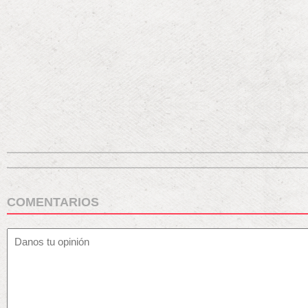
COMENTARIOS