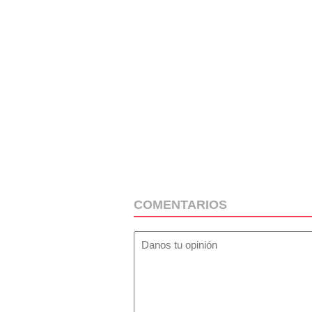
COMENTARIOS