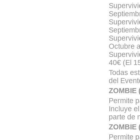
Supervivi
Septiembr
Supervivi
Septiembr
Supervivi
Octubre a
Supervivi
40€ (El 1
Todas est
del Event
ZOMBIE (
Permite p
Incluye el
parte de 
ZOMBIE (
Permite p