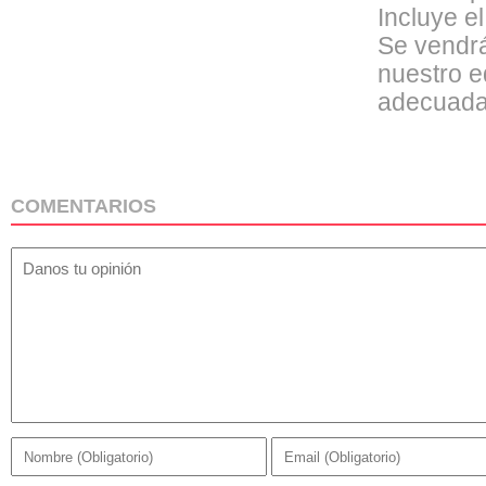
Incluye el
Se vendrá
nuestro e
adecuada
COMENTARIOS