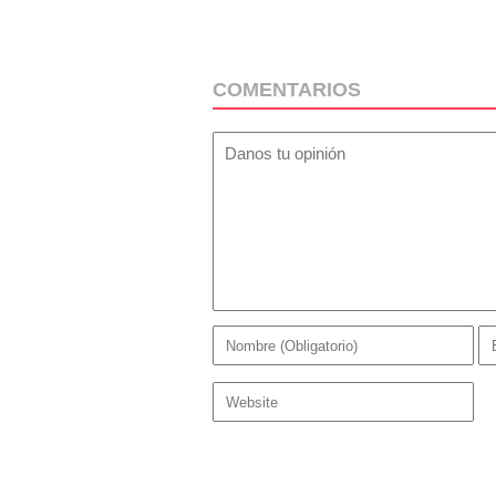
COMENTARIOS